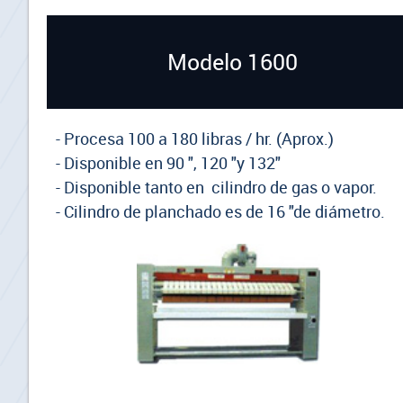
Modelo 1600
- Procesa 100 a 180 libras / hr. (Aprox.)
- Disponible en 90 ", 120 "y 132"
- Disponible tanto en cilindro de gas o vapor.
- Cilindro de planchado es de 16 "de diámetro.