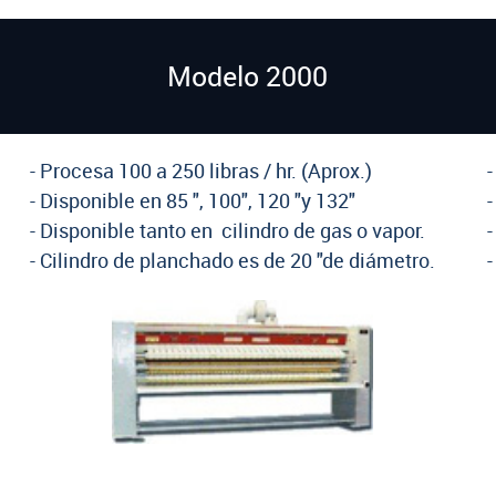
Modelo 2000
- Procesa 100 a 250 libras / hr. (Aprox.)
-
- Disponible en 85 ", 100", 120 "y 132"
-
- Disponible tanto en cilindro de gas o vapor.
-
- Cilindro de planchado es de 20 "de diámetro.