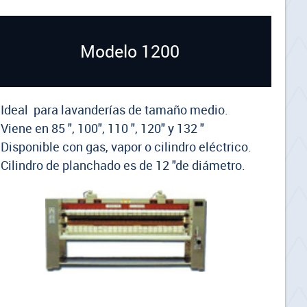
Modelo 1200
- Ideal para lavanderías de tamaño medio.
 Viene en 85 ", 100", 110 ", 120" y 132 "
 Disponible con gas, vapor o cilindro eléctrico.
 Cilindro de planchado es de 12 "de diámetro.