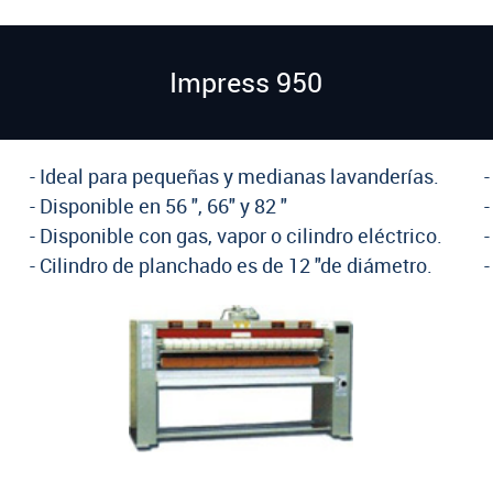
Impress 950
- Ideal para pequeñas y medianas lavanderías.
- Disponible en 56 ", 66" y 82 "
-
- Disponible con gas, vapor o cilindro eléctrico.
-
- Cilindro de planchado es de 12 "de diámetro.
-