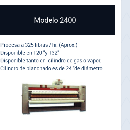
Modelo 2400
 Procesa a 325 libras / hr. (Aprox.)
 Disponible en 120 "y 132"
 Disponible tanto en cilindro de gas o vapor.
- Cilindro de planchado es de 24 "de diámetro